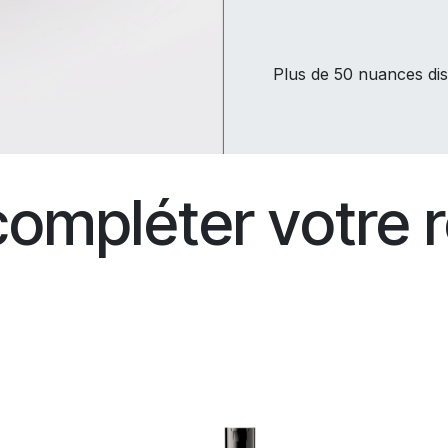
Plus de 50 nuances dis
compléter votre r