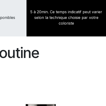
5 à 20min. Ce temps indicatif peut varier
ponibles
selon la technique choisie par votre
coloriste
outine