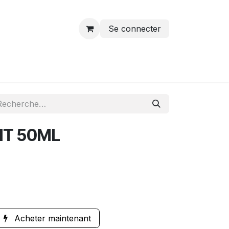
Se connecter
GHT 50ML
Acheter maintenant