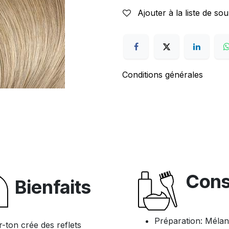
Ajouter à la liste de sou
Conditions générales
Cons
Bienfaits
Préparation: Mélan
r-ton crée des reflets