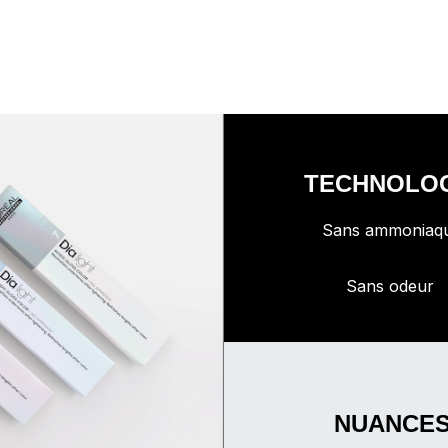
TECHNOLO
Sans ammoniaq
Sans odeur
NUANCE