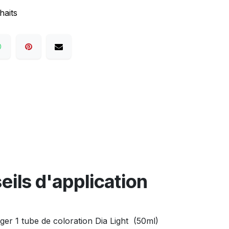
haits
eils d'application
ger 1 tube de coloration Dia Light (50ml)