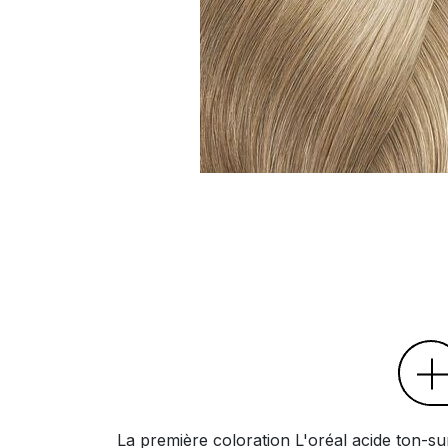
La première coloration L'oréal acide ton-su