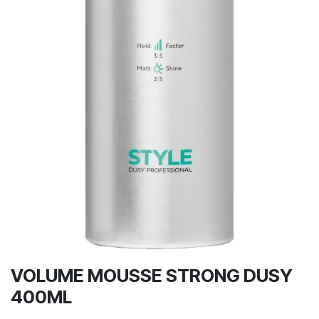
VOLUME MOUSSE STRONG DUSY
400ML