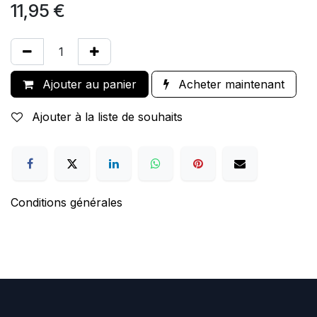
11,95
€
Ajouter au panier
Acheter maintenant
Ajouter à la liste de souhaits
Conditions générales