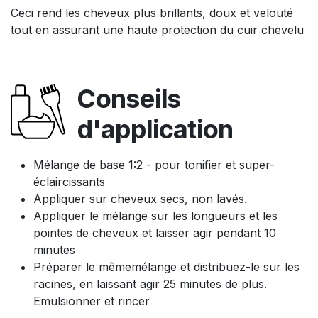
Ceci rend les cheveux plus brillants, doux et velouté
tout en assurant une haute protection du cuir chevelu
Conseils
d'application
Mélange de base 1:2 - pour tonifier et super-
éclaircissants
Appliquer sur cheveux secs, non lavés.
Appliquer le mélange sur les longueurs et les
pointes de cheveux et laisser agir pendant 10
minutes
Préparer le mêmemélange et distribuez-le sur les
racines, en laissant agir 25 minutes de plus.
Emulsionner et rincer