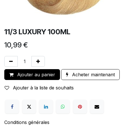
11/3 LUXURY 100ML
10,99
€
Ajouter au panier
Acheter maintenant
Ajouter à la liste de souhaits
Conditions générales