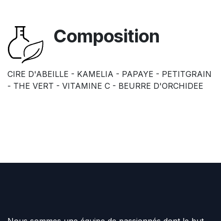
Composition
CIRE D'ABEILLE - KAMELIA - PAPAYE - PETITGRAIN
- THE VERT - VITAMINE C - BEURRE D'ORCHIDEE