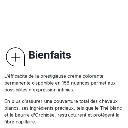
Bienfaits
L'éfficacité de la prestigieuse crème colorante
permanente disponible en 158 nuances permet aux
possibilités d'expression infinies.
En plus d'assurer une couverture total des cheveux
blancs, ses ingrédients précieux, tels que le Thé blanc
et le beurre d'Orchidée, restructurent et protègent la
fibre capillaire.