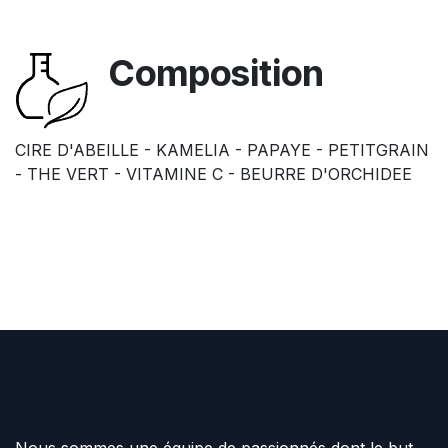
Composition
CIRE D'ABEILLE - KAMELIA - PAPAYE - PETITGRAIN
- THE VERT - VITAMINE C - BEURRE D'ORCHIDEE