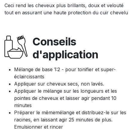
Ceci rend les cheveux plus brillants, doux et velouté
tout en assurant une haute protection du cuir chevelu
Conseils
d'application
Mélange de base 1:2 - pour tonifier et super-
éclaircissants
Appliquer sur cheveux secs, non lavés.
Appliquer le mélange sur les longueurs et les
pointes de cheveux et laisser agir pendant 10
minutes
Préparer le mêmemélange et distribuez-le sur les
racines, en laissant agir 25 minutes de plus.
Emulsionner et rincer