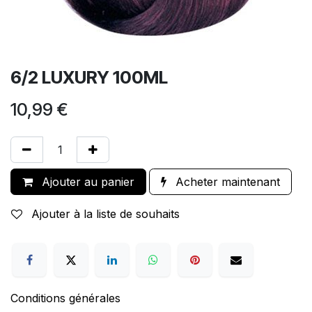
6/2 LUXURY 100ML
10,99
€
Ajouter au panier
Acheter maintenant
Ajouter à la liste de souhaits
Conditions générales