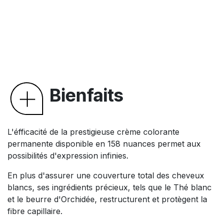
Bienfaits
L'éfficacité de la prestigieuse crème colorante
permanente disponible en 158 nuances permet aux
possibilités d'expression infinies.
En plus d'assurer une couverture total des cheveux
blancs, ses ingrédients précieux, tels que le Thé blanc
et le beurre d'Orchidée, restructurent et protègent la
fibre capillaire.