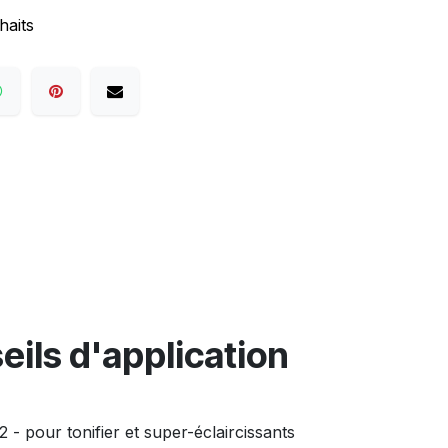
haits
eils d'application
 - pour tonifier et super-éclaircissants