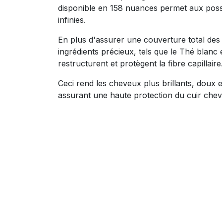
disponible en 158 nuances permet aux possi
infinies.
En plus d'assurer une couverture total des
ingrédients précieux, tels que le Thé blanc 
restructurent et protègent la fibre capillaire
Ceci rend les cheveux plus brillants, doux e
assurant une haute protection du cuir chev