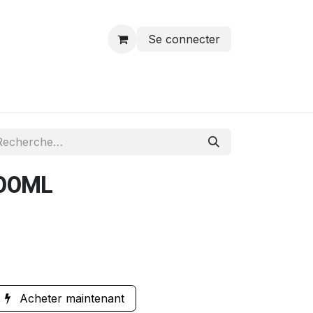
Se connecter
100ML
Acheter maintenant