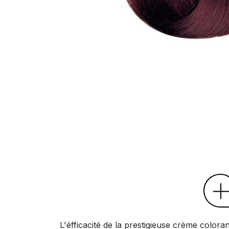
L'éfficacité de la prestigieuse crème color