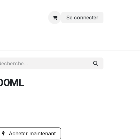
Se connecter
100ML
Acheter maintenant