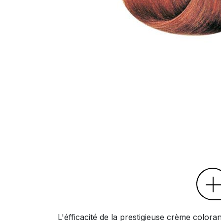
L'éfficacité de la prestigieuse crème color