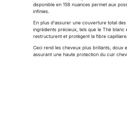
disponible en 158 nuances permet aux possi
infinies.
En plus d'assurer une couverture total des
ingrédients précieux, tels que le Thé blanc 
restructurent et protègent la fibre capillaire
Ceci rend les cheveux plus brillants, doux e
assurant une haute protection du cuir chev