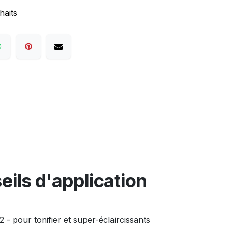
haits
eils d'application
 - pour tonifier et super-éclaircissants