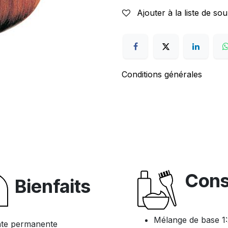
Ajouter à la liste de sou
Conditions générales
Cons
Bienfaits
Mélange de base 1:2
ante permanente