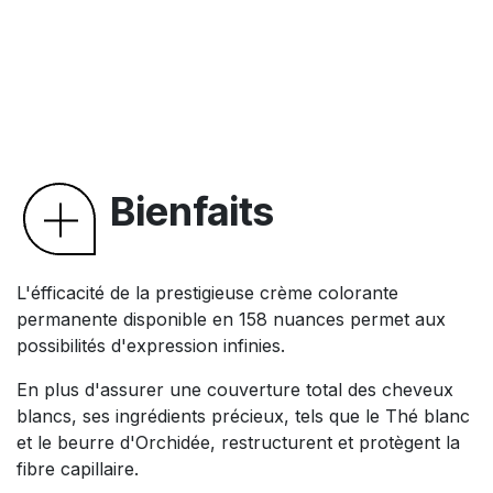
Bienfaits
L'éfficacité de la prestigieuse crème colorante
permanente disponible en 158 nuances permet aux
possibilités d'expression infinies.
En plus d'assurer une couverture total des cheveux
blancs, ses ingrédients précieux, tels que le Thé blanc
et le beurre d'Orchidée, restructurent et protègent la
fibre capillaire.