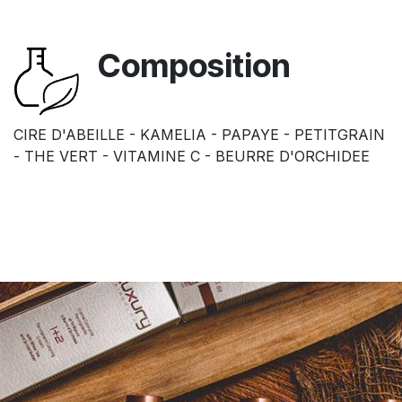
Composition
CIRE D'ABEILLE - KAMELIA - PAPAYE - PETITGRAIN
- THE VERT - VITAMINE C - BEURRE D'ORCHIDEE