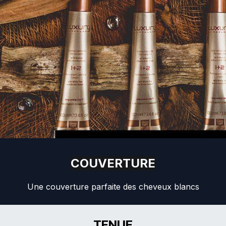
COUVERTURE
Une couverture parfaite des cheveux blancs
TENUE