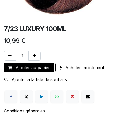
7/23 LUXURY 100ML
10,99
€
Ajouter au panier
Acheter maintenant
Ajouter à la liste de souhaits
Conditions générales