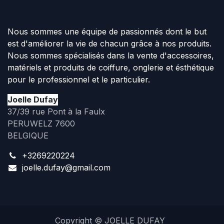
Nous sommes une équipe de passionnés dont le but
est d'améliorer la vie de chacun grâce à nos produits.
Nous sommes spécialisés dans la vente d'accessoires,
matériels et produits de coiffure, onglerie et ésthétique
pour le professionnel et le particulier.
Joelle Dufay
37/39 rue Pont à la Faulx
PERUWELZ 7600
BELGIQUE
+3269220224
joelle.dufay@gmail.com
Copyright © JOELLE DUFAY