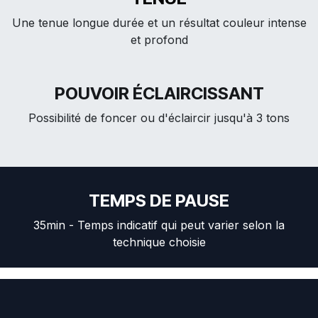
Une tenue longue durée et un résultat couleur intense
et profond
POUVOIR ÉCLAIRCISSANT
Possibilité de foncer ou d'éclaircir jusqu'à 3 tons
TEMPS DE PAUSE
35min - Temps indicatif qui peut varier selon la
technique choisie