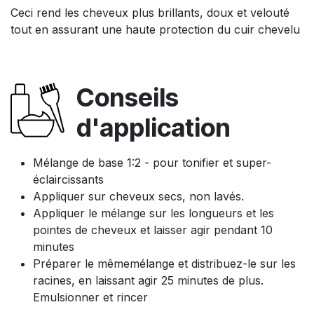
Ceci rend les cheveux plus brillants, doux et velouté
tout en assurant une haute protection du cuir chevelu
Conseils
d'application
Mélange de base 1:2 - pour tonifier et super-
éclaircissants
Appliquer sur cheveux secs, non lavés.
Appliquer le mélange sur les longueurs et les
pointes de cheveux et laisser agir pendant 10
minutes
Préparer le mêmemélange et distribuez-le sur les
racines, en laissant agir 25 minutes de plus.
Emulsionner et rincer