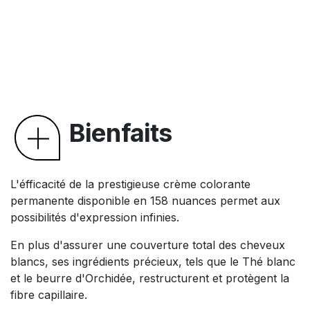
Bienfaits
L'éfficacité de la prestigieuse crème colorante
permanente disponible en 158 nuances permet aux
possibilités d'expression infinies.
En plus d'assurer une couverture total des cheveux
blancs, ses ingrédients précieux, tels que le Thé blanc
et le beurre d'Orchidée, restructurent et protègent la
fibre capillaire.