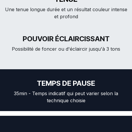
Une tenue longue durée et un résultat couleur intense
et profond
POUVOIR ÉCLAIRCISSANT
Possibilité de foncer ou d'éclaircir jusqu'à 3 tons
TEMPS DE PAUSE
35min - Temps indicatif qui peut varier selon la
technique choisie