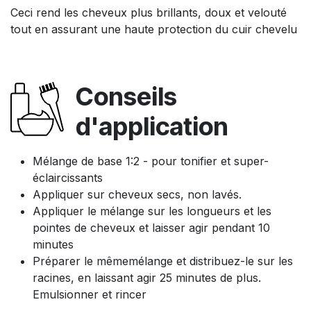
Ceci rend les cheveux plus brillants, doux et velouté
tout en assurant une haute protection du cuir chevelu
Conseils
d'application
Mélange de base 1:2 - pour tonifier et super-
éclaircissants
Appliquer sur cheveux secs, non lavés.
Appliquer le mélange sur les longueurs et les
pointes de cheveux et laisser agir pendant 10
minutes
Préparer le mêmemélange et distribuez-le sur les
racines, en laissant agir 25 minutes de plus.
Emulsionner et rincer