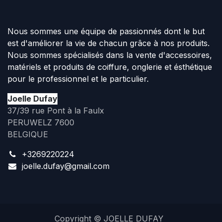
Nous sommes une équipe de passionnés dont le but
est d'améliorer la vie de chacun grâce à nos produits.
Nous sommes spécialisés dans la vente d'accessoires,
matériels et produits de coiffure, onglerie et ésthétique
pour le professionnel et le particulier.
Joelle Dufay
37/39 rue Pont à la Faulx
PERUWELZ 7600
BELGIQUE
+3269220224
joelle.dufay@gmail.com
Copyright © JOELLE DUFAY