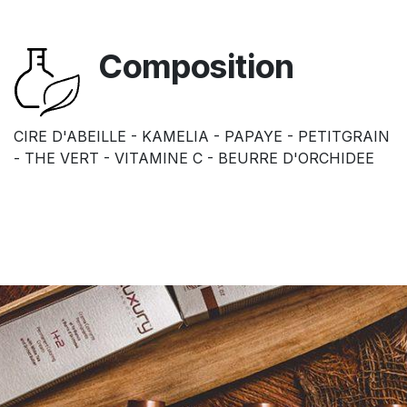
Composition
CIRE D'ABEILLE - KAMELIA - PAPAYE - PETITGRAIN
- THE VERT - VITAMINE C - BEURRE D'ORCHIDEE