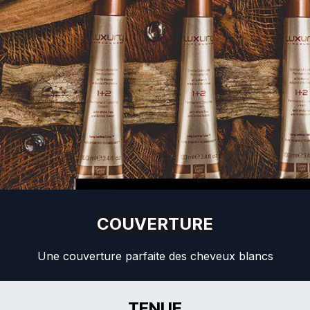
COUVERTURE
Une couverture parfaite des cheveux blancs
TENUE