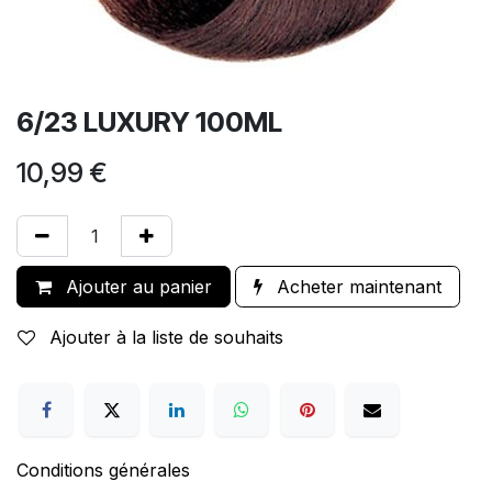
6/23 LUXURY 100ML
10,99
€
Ajouter au panier
Acheter maintenant
Ajouter à la liste de souhaits
Conditions générales