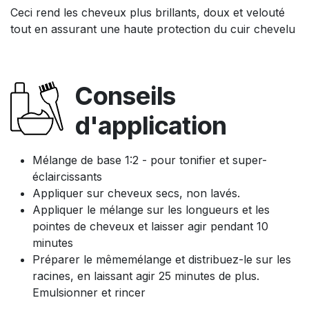
Ceci rend les cheveux plus brillants, doux et velouté
tout en assurant une haute protection du cuir chevelu
Conseils
d'application
Mélange de base 1:2 - pour tonifier et super-
éclaircissants
Appliquer sur cheveux secs, non lavés.
Appliquer le mélange sur les longueurs et les
pointes de cheveux et laisser agir pendant 10
minutes
Préparer le mêmemélange et distribuez-le sur les
racines, en laissant agir 25 minutes de plus.
Emulsionner et rincer