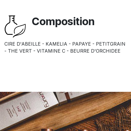
Composition
CIRE D'ABEILLE - KAMELIA - PAPAYE - PETITGRAIN
- THE VERT - VITAMINE C - BEURRE D'ORCHIDEE