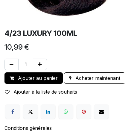
4/23 LUXURY 100ML
10,99
€
Ajouter au panier
Acheter maintenant
Ajouter à la liste de souhaits
Conditions générales