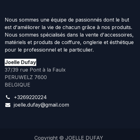
Nous sommes une équipe de passionnés dont le but
est d'améliorer la vie de chacun grâce à nos produits.
Nous sommes spécialisés dans la vente d'accessoires,
matériels et produits de coiffure, onglerie et ésthétique
pour le professionnel et le particulier.
Joelle Dufay
37/39 rue Pont à la Faulx
PERUWELZ 7600
BELGIQUE
+3269220224
joelle.dufay@gmail.com
Copyright © JOELLE DUFAY