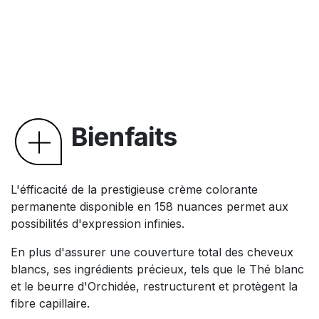
Bienfaits
L'éfficacité de la prestigieuse crème colorante
permanente disponible en 158 nuances permet aux
possibilités d'expression infinies.
En plus d'assurer une couverture total des cheveux
blancs, ses ingrédients précieux, tels que le Thé blanc
et le beurre d'Orchidée, restructurent et protègent la
fibre capillaire.