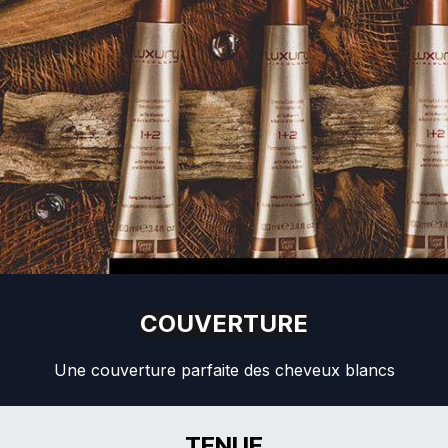
COUVERTURE
Une couverture parfaite des cheveux blancs
TENUE