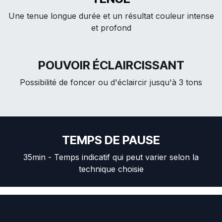
Une tenue longue durée et un résultat couleur intense
et profond
POUVOIR ÉCLAIRCISSANT
Possibilité de foncer ou d'éclaircir jusqu'à 3 tons
TEMPS DE PAUSE
35min - Temps indicatif qui peut varier selon la
technique choisie