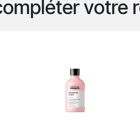
compléter votre r