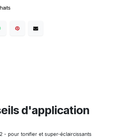
haits
eils d'application
 - pour tonifier et super-éclaircissants