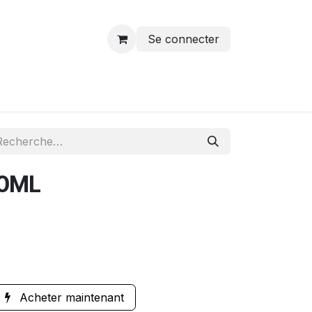
Se connecter
00ML
Acheter maintenant