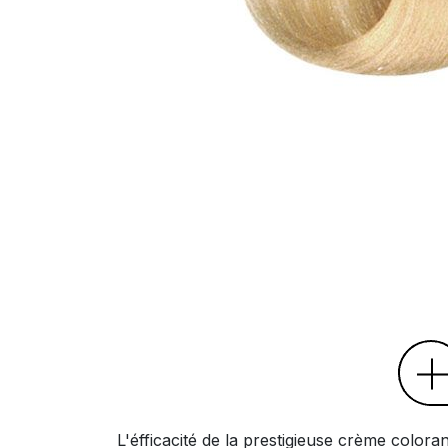
L'éfficacité de la prestigieuse crème color