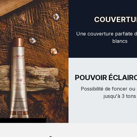
COUVERTU
Une couverture parfaite 
blancs
POUVOIR ÉCLAIR
Possibilité de foncer ou 
jusqu'à 3 tons