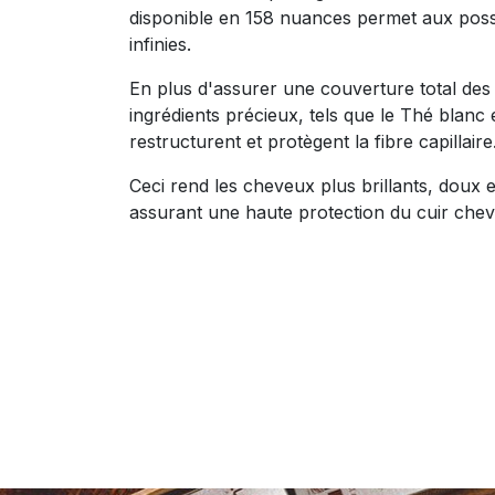
disponible en 158 nuances permet aux possi
infinies.
En plus d'assurer une couverture total des
ingrédients précieux, tels que le Thé blanc 
restructurent et protègent la fibre capillaire
Ceci rend les cheveux plus brillants, doux e
assurant une haute protection du cuir chev