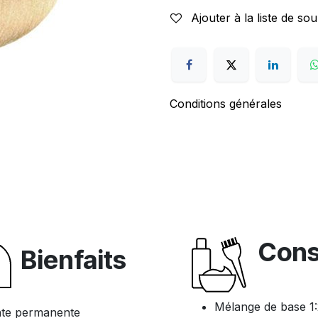
Ajouter à la liste de sou
Conditions générales
Cons
Bienfaits
Mélange de base 1:2
ante permanente