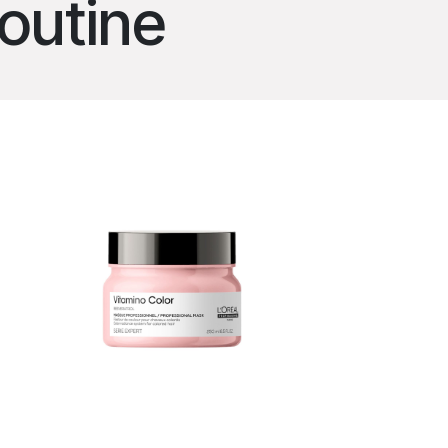
outine