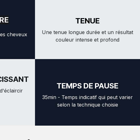
RE
TENUE
Une tenue longue durée et un résultat
des cheveux
couleur intense et profond
CISSANT
TEMPS DE PAUSE
d'éclaircir
35min - Temps indicatif qui peut varier
selon la technique choisie