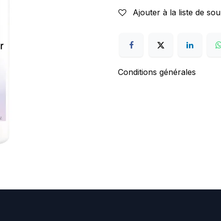
Ajouter à la liste de sou
Conditions générales