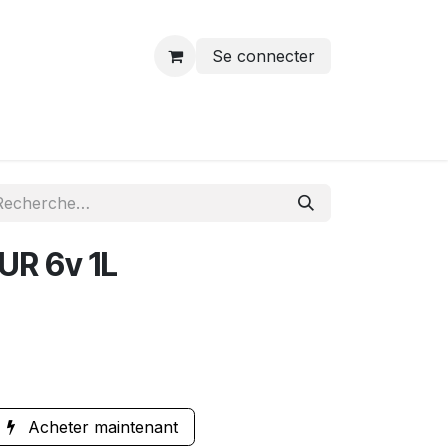
Se connecter
UR 6v 1L
Acheter maintenant