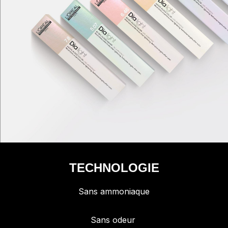
TECHNOLOGIE
Sans ammoniaque
Sans odeur