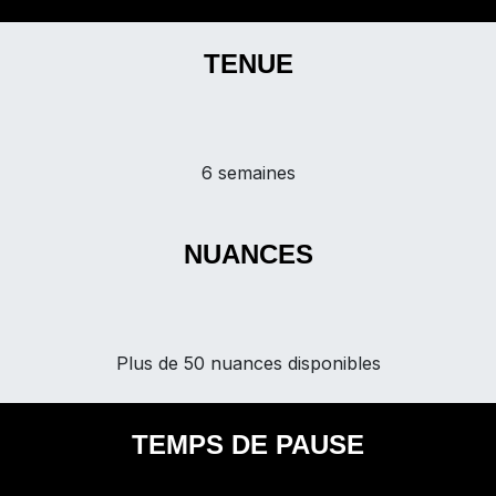
TENUE
6 semaines
NUANCES
Plus de 50 nuances disponibles
TEMPS DE PAUSE