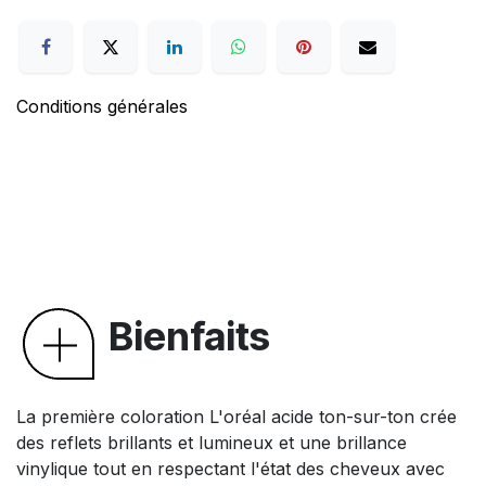
Conditions générales
Bienfaits
La première coloration L'oréal acide ton-sur-ton crée
des reflets brillants et lumineux et une brillance
vinylique tout en respectant l'état des cheveux avec