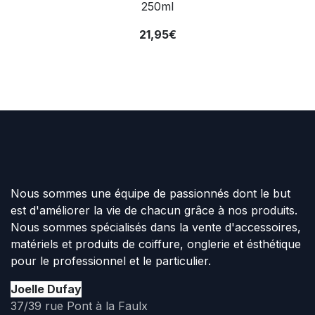
250ml
21,95€
Nous sommes une équipe de passionnés dont le but
est d'améliorer la vie de chacun grâce à nos produits.
Nous sommes spécialisés dans la vente d'accessoires,
matériels et produits de coiffure, onglerie et ésthétique
pour le professionnel et le particulier.
Joelle Dufay
37/39 rue Pont à la Faulx