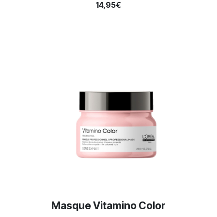
14,95€
Masque Vitamino Color