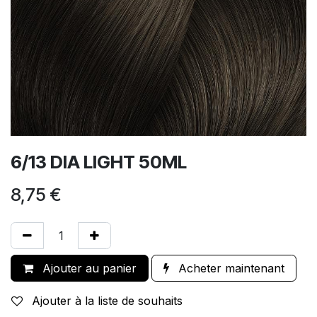
6/13 DIA LIGHT 50ML
8,75
€
Ajouter au panier
Acheter maintenant
Ajouter à la liste de souhaits