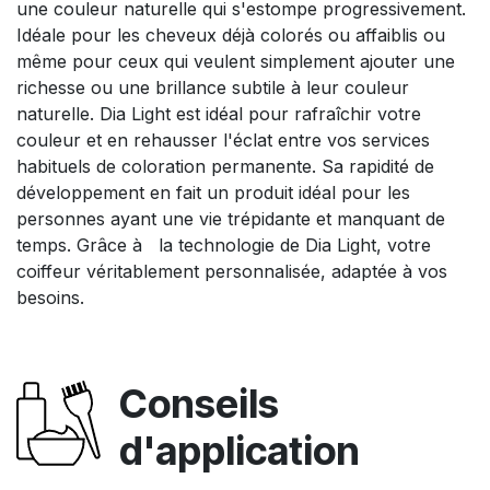
une couleur naturelle qui s'estompe progressivement.
Idéale pour les cheveux déjà colorés ou affaiblis ou
même pour ceux qui veulent simplement ajouter une
richesse ou une brillance subtile à leur couleur
naturelle. Dia Light est idéal pour rafraîchir votre
couleur et en rehausser l'éclat entre vos services
habituels de coloration permanente. Sa rapidité de
développement en fait un produit idéal pour les
personnes ayant une vie trépidante et manquant de
temps. Grâce à la technologie de Dia Light, votre
coiffeur véritablement personnalisée, adaptée à vos
besoins.
Conseils
d'application