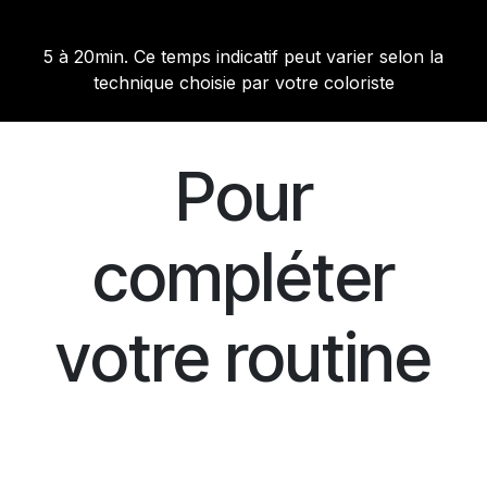
5 à 20min. Ce temps indicatif peut varier selon la
technique choisie par votre coloriste
Pour
compléter
votre routine