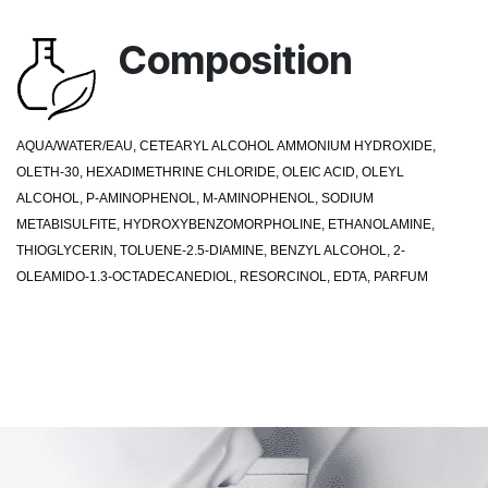
Composition
AQUA/WATER/EAU, CETEARYL ALCOHOL AMMONIUM HYDROXIDE,
OLETH-30, HEXADIMETHRINE CHLORIDE, OLEIC ACID, OLEYL
ALCOHOL, P-AMINOPHENOL, M-AMINOPHENOL, SODIUM
METABISULFITE, HYDROXYBENZOMORPHOLINE, ETHANOLAMINE,
THIOGLYCERIN, TOLUENE-2.5-DIAMINE, BENZYL ALCOHOL, 2-
OLEAMIDO-1.3-OCTADECANEDIOL, RESORCINOL, EDTA, PARFUM