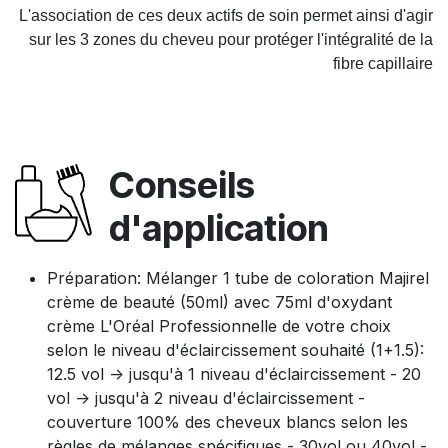
L'association de ces deux actifs de soin permet ainsi d'agir
sur les 3 zones du cheveu pour protéger l'intégralité de la
fibre capillaire
Conseils
d'application
Préparation: Mélanger 1 tube de coloration Majirel
crème de beauté (50ml) avec 75ml d'oxydant
crème L'Oréal Professionnelle de votre choix
selon le niveau d'éclaircissement souhaité (1+1.5):
12.5 vol -> jusqu'à 1 niveau d'éclaircissement - 20
vol -> jusqu'à 2 niveau d'éclaircissement -
couverture 100% des cheveux blancs selon les
règles de mélanges spécifiques - 30vol ou 40vol -