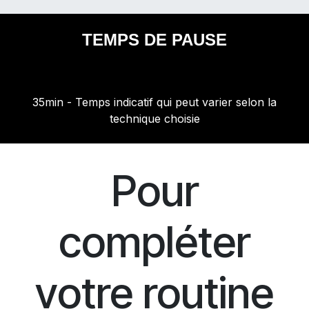
TEMPS DE PAUSE
35min - Temps indicatif qui peut varier selon la
technique choisie
Pour
compléter
votre routine