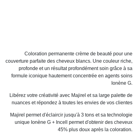
Coloration permanente crème de beauté pour une
couverture parfaite des cheveux blancs. Une couleur riche,
profonde et un résultat profondément soin grâce à sa
formule iconique hautement concentrée en agents soins
Ionène G.
Libérez votre créativité avec Majirel et sa large palette de
nuances et répondez à toutes les envies de vos clientes
Majirel permet d'éclaircir jusqu'à 3 tons et sa technologie
unique Ionène G + Incell permet d'obtenir des cheveux
45% plus doux après la coloration.