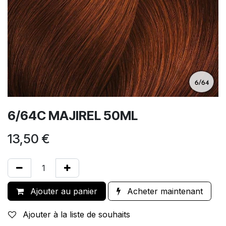
6/64C MAJIREL 50ML
13,50
€
Ajouter au panier
Acheter maintenant
Ajouter à la liste de souhaits