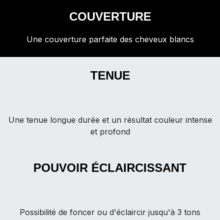
COUVERTURE
Une couverture parfaite des cheveux blancs
TENUE
Une tenue longue durée et un résultat couleur intense
et profond
POUVOIR ÉCLAIRCISSANT
Possibilité de foncer ou d'éclaircir jusqu'à 3 tons