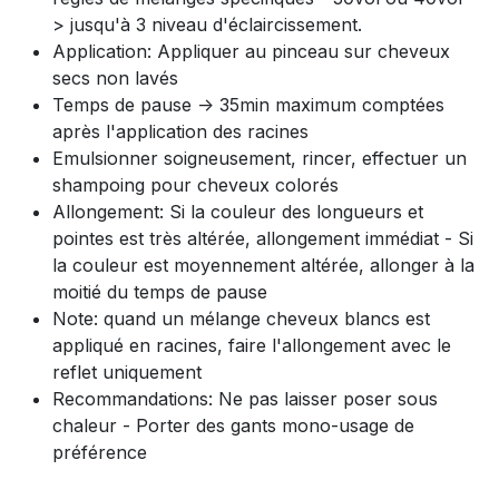
> jusqu'à 3 niveau d'éclaircissement.
Application: Appliquer au pinceau sur cheveux
secs non lavés
Temps de pause -> 35min maximum comptées
après l'application des racines
Emulsionner soigneusement, rincer, effectuer un
shampoing pour cheveux colorés
Allongement: Si la couleur des longueurs et
pointes est très altérée, allongement immédiat - Si
la couleur est moyennement altérée, allonger à la
moitié du temps de pause
Note: quand un mélange cheveux blancs est
appliqué en racines, faire l'allongement avec le
reflet uniquement
Recommandations: Ne pas laisser poser sous
chaleur - Porter des gants mono-usage de
préférence