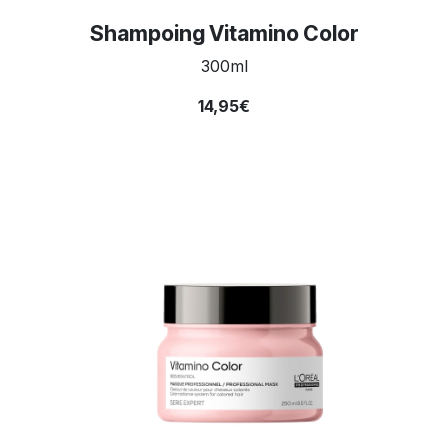
Shampoing Vitamino Color
300ml
14,95€