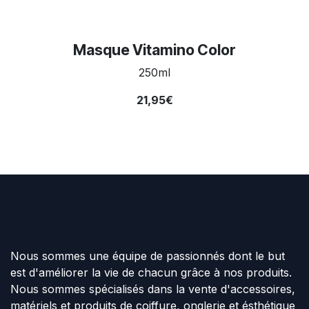
Masque Vitamino Color
250ml
21,95€
Nous sommes une équipe de passionnés dont le but
est d'améliorer la vie de chacun grâce à nos produits.
Nous sommes spécialisés dans la vente d'accessoires,
matériels et produits de coiffure, onglerie et ésthétique