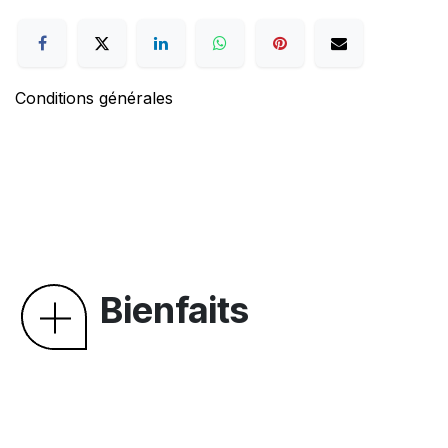
Conditions générales
Bienfaits