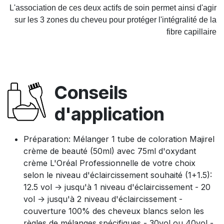
L'association de ces deux actifs de soin permet ainsi d'agir
sur les 3 zones du cheveu pour protéger l'intégralité de la
fibre capillaire
Conseils
d'application
Préparation: Mélanger 1 tube de coloration Majirel
crème de beauté (50ml) avec 75ml d'oxydant
crème L'Oréal Professionnelle de votre choix
selon le niveau d'éclaircissement souhaité (1+1.5):
12.5 vol -> jusqu'à 1 niveau d'éclaircissement - 20
vol -> jusqu'à 2 niveau d'éclaircissement -
couverture 100% des cheveux blancs selon les
règles de mélanges spécifiques - 30vol ou 40vol -