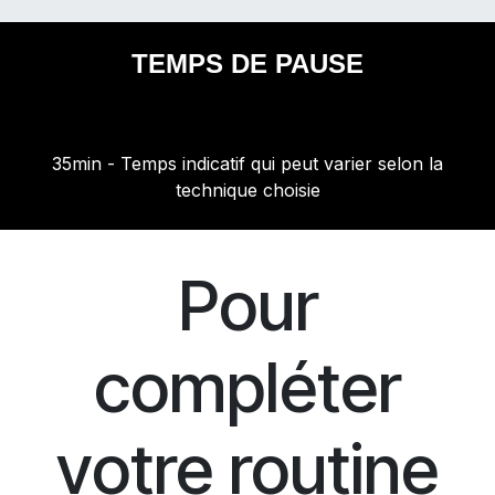
TEMPS DE PAUSE
35min - Temps indicatif qui peut varier selon la
technique choisie
Pour
compléter
votre routine