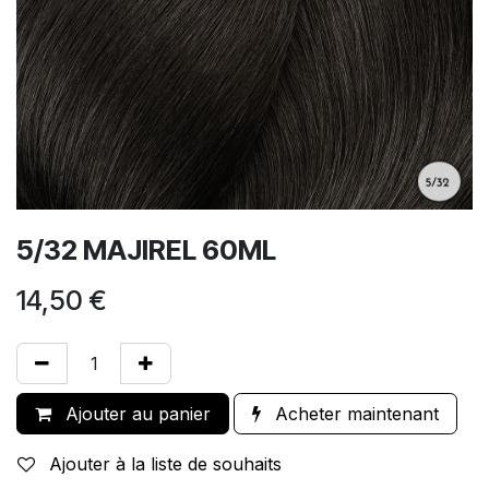
5/32 MAJIREL 60ML
14,50
€
Ajouter au panier
Acheter maintenant
Ajouter à la liste de souhaits