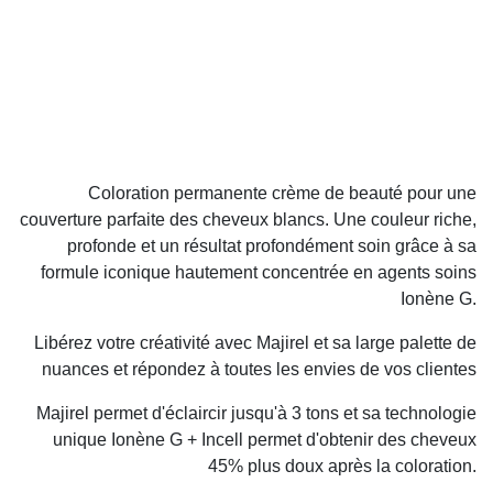
Coloration permanente crème de beauté pour une
couverture parfaite des cheveux blancs. Une couleur riche,
profonde et un résultat profondément soin grâce à sa
formule iconique hautement concentrée en agents soins
Ionène G.
Libérez votre créativité avec Majirel et sa large palette de
nuances et répondez à toutes les envies de vos clientes
Majirel permet d'éclaircir jusqu'à 3 tons et sa technologie
unique Ionène G + Incell permet d'obtenir des cheveux
45% plus doux après la coloration.