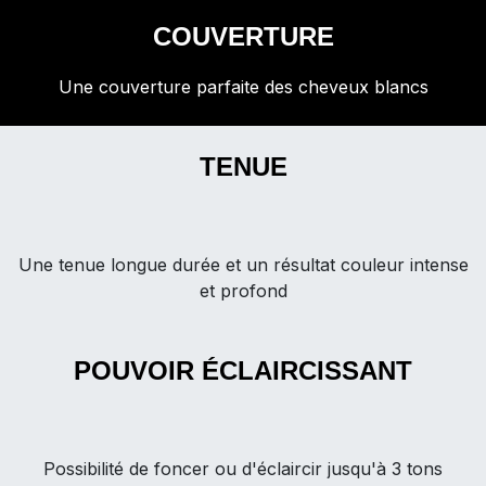
COUVERTURE
Une couverture parfaite des cheveux blancs
TENUE
Une tenue longue durée et un résultat couleur intense
et profond
POUVOIR ÉCLAIRCISSANT
Possibilité de foncer ou d'éclaircir jusqu'à 3 tons