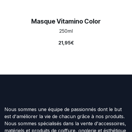
Masque Vitamino Color
250ml
21,95€
Nous sommes une équipe de passionnés dont le but
est d'améliorer la vie de chacun grâce à nos produits.
Nous sommes spécialisés dans la vente d'accessoires,
matériels et produits de coiffure, onglerie et ésthétique