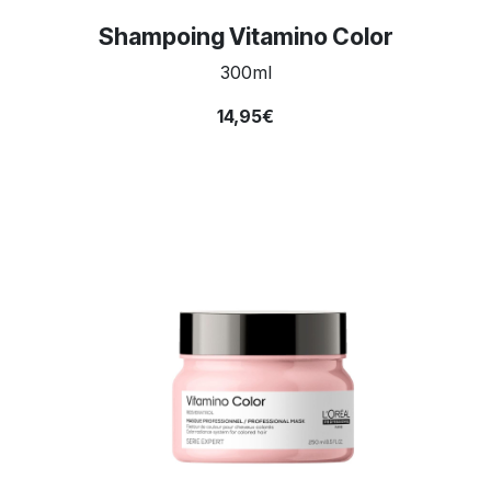
Shampoing Vitamino Color
300ml
14,95€