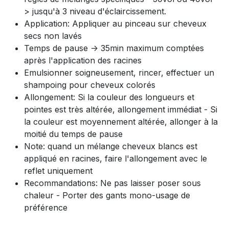
> jusqu'à 3 niveau d'éclaircissement.
Application: Appliquer au pinceau sur cheveux
secs non lavés
Temps de pause -> 35min maximum comptées
après l'application des racines
Emulsionner soigneusement, rincer, effectuer un
shampoing pour cheveux colorés
Allongement: Si la couleur des longueurs et
pointes est très altérée, allongement immédiat - Si
la couleur est moyennement altérée, allonger à la
moitié du temps de pause
Note: quand un mélange cheveux blancs est
appliqué en racines, faire l'allongement avec le
reflet uniquement
Recommandations: Ne pas laisser poser sous
chaleur - Porter des gants mono-usage de
préférence