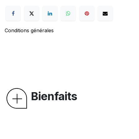
Conditions générales
Bienfaits