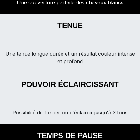
Une couverture parfaite des cheveux blancs
TENUE
Une tenue longue durée et un résultat couleur intense
et profond
POUVOIR ÉCLAIRCISSANT
Possibilité de foncer ou d'éclaircir jusqu'à 3 tons
TEMPS DE PAUSE