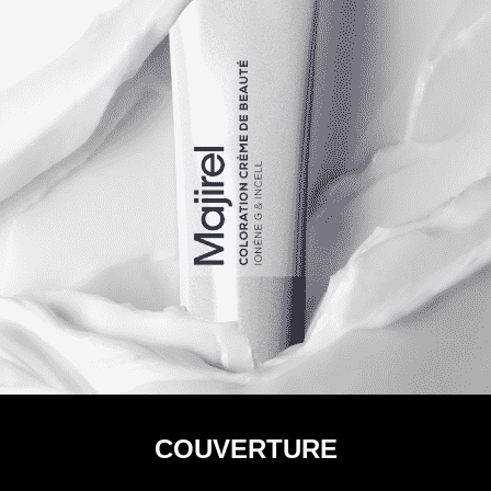
COUVERTURE