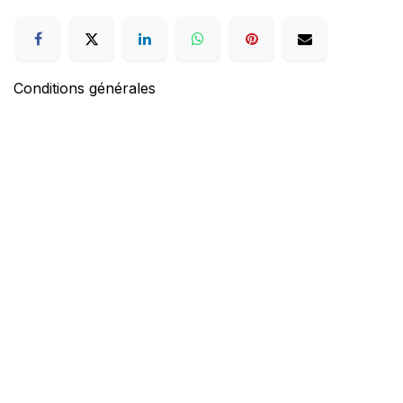
Conditions générales