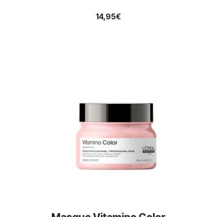
14,95€