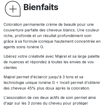
Bienfaits
Coloration permanente crème de beauté pour une
couverture parfaite des cheveux blancs. Une couleur
riche, profonde et un résultat profondément soin
grâce à sa formule iconique hautement concentrée en
agents soins Ionène G.
Libérez votre créativité avec Majirel et sa large palette
de nuances et répondez à toutes les envies de vos
clientes
Majirel permet d'éclaircir jusqu'à 3 tons et sa
technologie unique Ionène G + Incell permet d'obtenir
des cheveux 45% plus doux après la coloration.
L'association de ces deux actifs de soin permet ainsi
d'agir sur les 3 zones du cheveu pour protéger