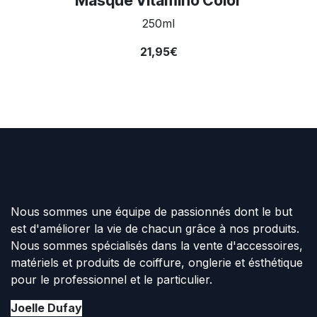
Masque Vitamino Color
250ml
21,95€
Nous sommes une équipe de passionnés dont le but
est d'améliorer la vie de chacun grâce à nos produits.
Nous sommes spécialisés dans la vente d'accessoires,
matériels et produits de coiffure, onglerie et ésthétique
pour le professionnel et le particulier.
Joelle Dufay