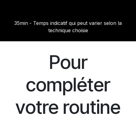
35min - Temps indicatif qui peut varier selon la
technique choisie
Pour
compléter
votre routine