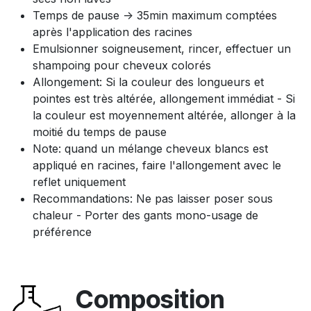
Temps de pause -> 35min maximum comptées
après l'application des racines
Emulsionner soigneusement, rincer, effectuer un
shampoing pour cheveux colorés
Allongement: Si la couleur des longueurs et
pointes est très altérée, allongement immédiat - Si
la couleur est moyennement altérée, allonger à la
moitié du temps de pause
Note: quand un mélange cheveux blancs est
appliqué en racines, faire l'allongement avec le
reflet uniquement
Recommandations: Ne pas laisser poser sous
chaleur - Porter des gants mono-usage de
préférence
Composition