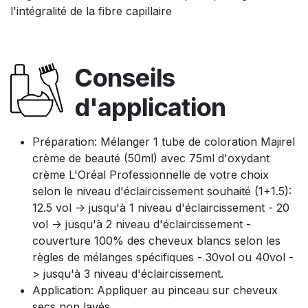
l'intégralité de la fibre capillaire
Conseils
d'application
Préparation: Mélanger 1 tube de coloration Majirel
crème de beauté (50ml) avec 75ml d'oxydant
crème L'Oréal Professionnelle de votre choix
selon le niveau d'éclaircissement souhaité (1+1.5):
12.5 vol -> jusqu'à 1 niveau d'éclaircissement - 20
vol -> jusqu'à 2 niveau d'éclaircissement -
couverture 100% des cheveux blancs selon les
règles de mélanges spécifiques - 30vol ou 40vol -
> jusqu'à 3 niveau d'éclaircissement.
Application: Appliquer au pinceau sur cheveux
secs non lavés