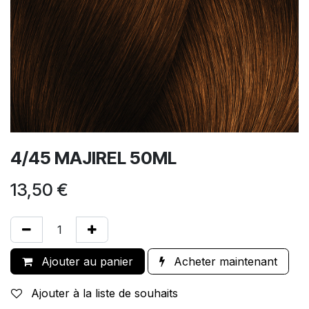
4/45 MAJIREL 50ML
13,50
€
Ajouter au panier
Acheter maintenant
Ajouter à la liste de souhaits