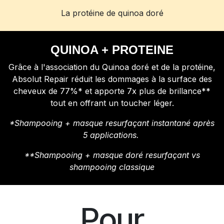
La protéine de quinoa doré
QUINOA + PROTEINE
Grâce à l'association du Quinoa doré et de la protéine,
Absolut Repair réduit les dommages à la surface des
cheveux de 77%* et apporte 7x plus de brillance**
tout en offrant un toucher léger.
*Shampooing + masque resurfaçant instantané après
5 applications.
**Shampooing + masque doré resurfaçant vs
shampooing classique
Pour