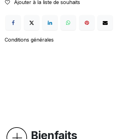
Ajouter à la liste de souhaits
Conditions générales
Bienfaits