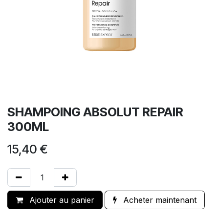
SHAMPOING ABSOLUT REPAIR
300ML
15,40
€
Ajouter au panier
Acheter maintenant