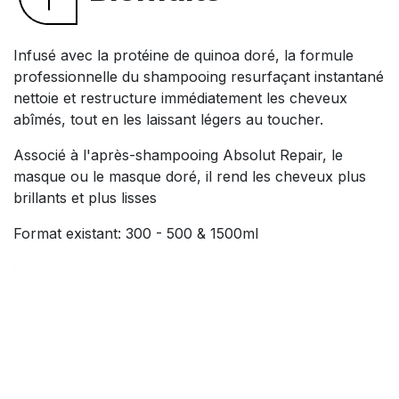
Infusé avec la protéine de quinoa doré, la formule
professionnelle du shampooing resurfaçant instantané
nettoie et restructure immédiatement les cheveux
abîmés, tout en les laissant légers au toucher.
Associé à l'après-shampooing Absolut Repair, le
masque ou le masque doré, il rend les cheveux plus
brillants et plus lisses
Format existant: 300 - 500 & 1500ml