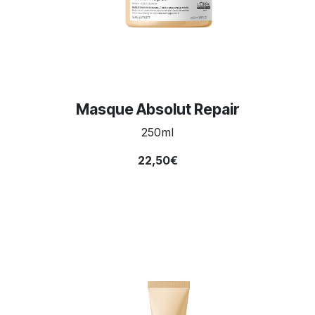
Masque Absolut Repair
250ml
22,50€