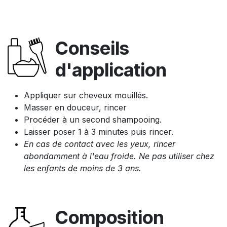
Conseils
d'application
Appliquer sur cheveux mouillés.
Masser en douceur, rincer
Procéder à un second shampooing.
Laisser poser 1 à 3 minutes puis rincer.
En cas de contact avec les yeux, rincer
abondamment à l'eau froide. Ne pas utiliser chez
les enfants de moins de 3 ans.
Composition