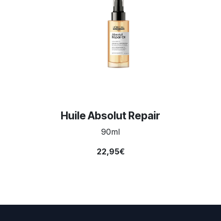
Huile Absolut Repair
90ml
22,95€