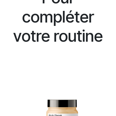
compléter
votre routine