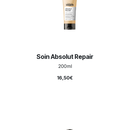
Soin Absolut Repair
200ml
16,50€