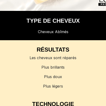
TYPE DE CHEVEUX
Cheveux Abîmés
RÉSULTATS
Les cheveux sont réparés
Plus brillants
Plus doux
Plus légers
TECHNOLOGIE