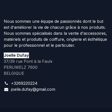
Nous sommes une équipe de passionnés dont le but
est d'améliorer la vie de chacun grâce à nos produits.
Nous sommes spécialisés dans la vente d'accessoires,
matériels et produits de coiffure, onglerie et ésthétique
pour le professionnel et le particulier.
Joelle Dufay
37/39 rue Pont à la Faulx
PERUWELZ 7600
BELGIQUE
+3269220224
joelle.dufay@gmail.com