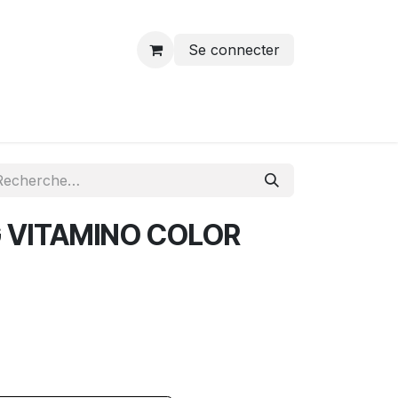
Se connecter
 VITAMINO COLOR