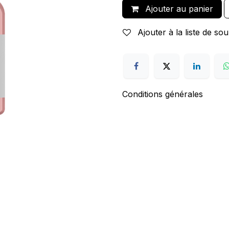
Ajouter au panier
Ajouter à la liste de sou
Conditions générales