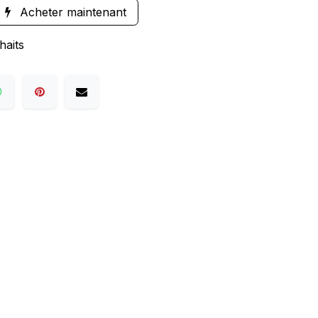
Acheter maintenant
haits