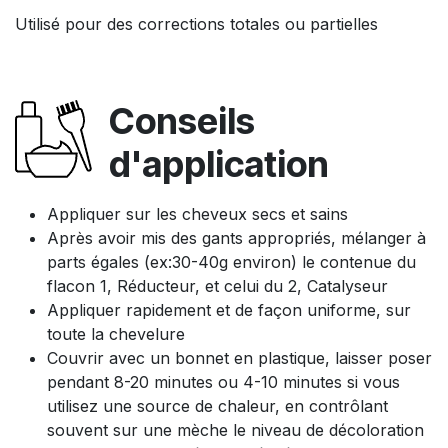
Utilisé pour des corrections totales ou partielles
Conseils
d'application
Appliquer sur les cheveux secs et sains
Après avoir mis des gants appropriés, mélanger à
parts égales (ex:30-40g environ) le contenue du
flacon 1, Réducteur, et celui du 2, Catalyseur
Appliquer rapidement et de façon uniforme, sur
toute la chevelure
Couvrir avec un bonnet en plastique, laisser poser
pendant 8-20 minutes ou 4-10 minutes si vous
utilisez une source de chaleur, en contrôlant
souvent sur une mèche le niveau de décoloration