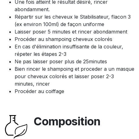
Une fois atteint le résultat désiré, rincer
abondamment.
Répartir sur les cheveux le Stabilisateur, flacon 3
(ex environ 100ml) de façon uniforme
Laisser poser 5 minutes et rincer abondamment
Procéder au shampoing cheveux colorés
En cas d'élimination insuffisante de la couleur,
répeter les étapes 2-3
Ne pas laisser poser plus de 25minutes
Bien rincer le shampoing et proceder a un masque
pour cheveux colorés et laisser poser 2-3
minutes, rincer
Procéder au coiffage
Composition