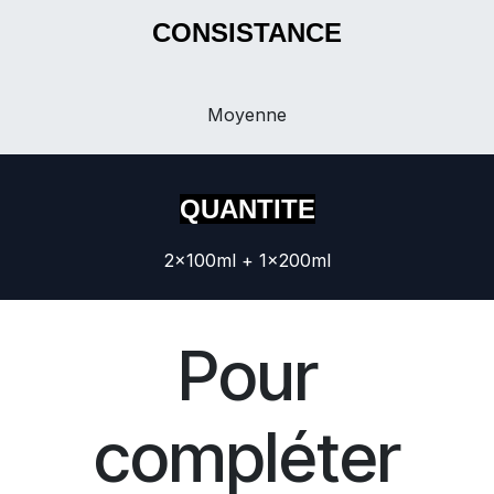
CONSISTANCE
Moyenne
QUANTITE
2x100ml + 1x200ml
Pour
compléter