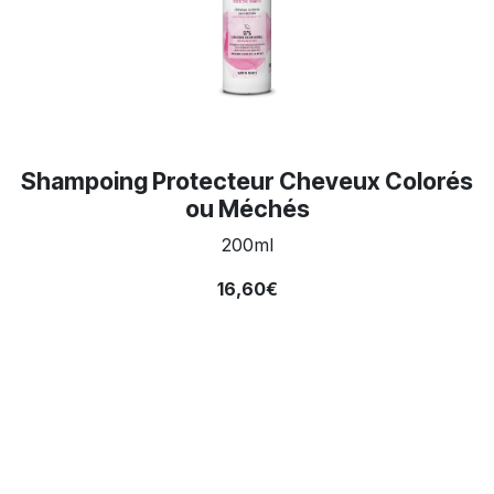
Shampoing Protecteur Cheveux Colorés
ou Méchés
200ml
16,60€