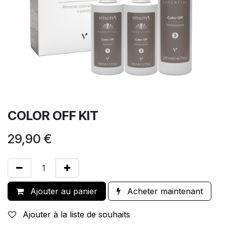
COLOR OFF KIT
29,90
€
Ajouter au panier
Acheter maintenant
Ajouter à la liste de souhaits