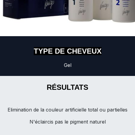
TYPE DE CHEVEUX
Gel
RÉSULTATS
Elimination de la couleur artificielle total ou partielles
N'éclaircis pas le pigment naturel