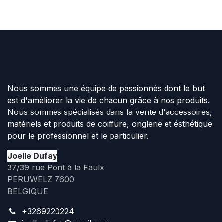
Nous sommes une équipe de passionnés dont le but
est d'améliorer la vie de chacun grâce à nos produits.
Nous sommes spécialisés dans la vente d'accessoires,
matériels et produits de coiffure, onglerie et ésthétique
pour le professionnel et le particulier.
Joelle Dufay
37/39 rue Pont à la Faulx
PERUWELZ 7600
BELGIQUE
+3269220224