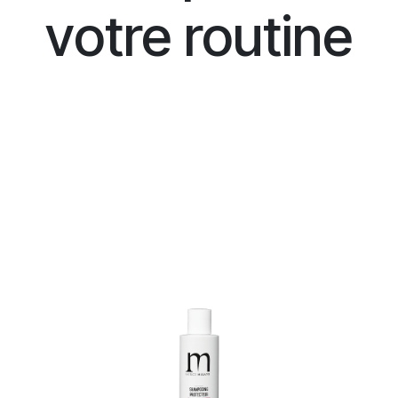
votre routine