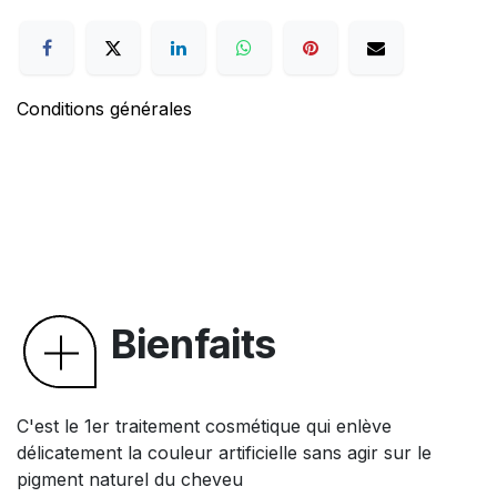
Conditions générales
Bienfaits
C'est le 1er traitement cosmétique qui enlève
délicatement la couleur artificielle sans agir sur le
pigment naturel du cheveu